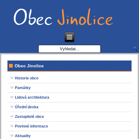
Obec Jinolice
Historie obce
Památky
Lidová architektura
Úřední deska
Zastupitelé obce
Povinné informace
Aktuality